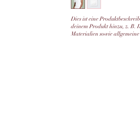
Dies ist eine Produktbeschrei
deinem Produkt hinzu, z. B. 
Materialien sowie allgemeine