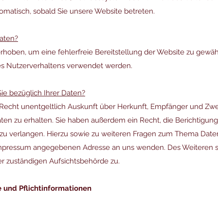
tomatisch, sobald Sie unsere Website betreten.
Daten?
 erhoben, um eine fehlerfreie Bereitstellung der Website zu gewä
es Nutzerverhaltens verwendet werden.
e bezüglich Ihrer Daten?
s Recht unentgeltlich Auskunft über Herkunft, Empfänger und Zw
n zu erhalten. Sie haben außerdem ein Recht, die Berichtigung
zu verlangen. Hierzu sowie zu weiteren Fragen zum Thema Date
 Impressum angegebenen Adresse an uns wenden. Des Weiteren s
r zuständigen Aufsichtsbehörde zu.
 und Pflichtinformationen