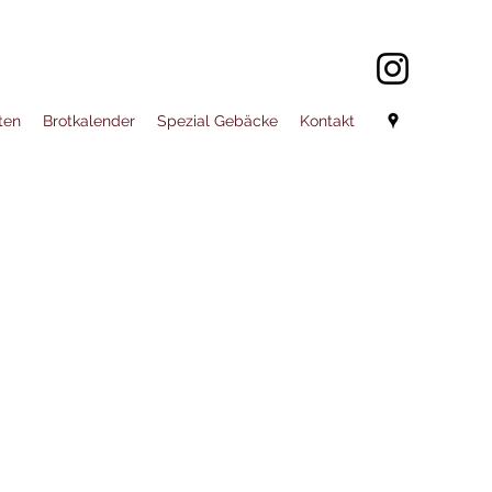
ten
Brotkalender
Spezial Gebäcke
Kontakt