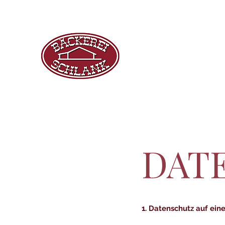
DAT
1. Datenschutz auf eine