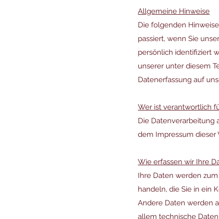
Allgemeine Hinweise
Die folgenden Hinweise
passiert, wenn Sie uns
persönlich identifizie
unserer unter diesem T
Datenerfassung auf uns
Wer ist verantwortlich 
Die Datenverarbeitung 
dem Impressum dieser
Wie erfassen wir Ihre D
Ihre Daten werden zum e
handeln, die Sie in ein
Andere Daten werden au
allem technische Daten 