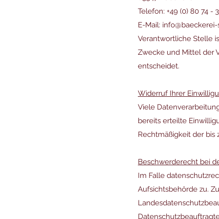
Telefon: +49 (0) 80 74 - 
E-Mail:
info@baeckerei-
Verantwortliche Stelle i
Zwecke und Mittel der 
entscheidet.
Widerruf Ihrer Einwilli
Viele Datenverarbeitung
bereits erteilte Einwill
Rechtmäßigkeit der bis 
Beschwerderecht bei de
Im Falle datenschutzrec
Aufsichtsbehörde zu. Zu
Landesdatenschutzbeauf
Datenschutzbeauftragt