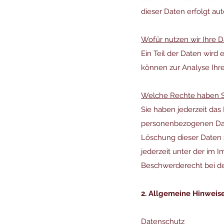
dieser Daten erfolgt au
Wofür nutzen wir Ihre 
Ein Teil der Daten wird
können zur Analyse Ihr
Welche Rechte haben Si
Sie haben jederzeit da
personenbezogenen Date
Löschung dieser Daten 
jederzeit unter der im
Beschwerderecht bei de
2. Allgemeine Hinweise
Datenschutz