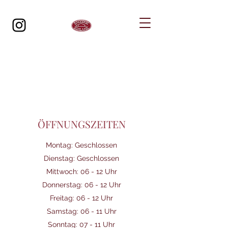
ÖFFNUNGSZEITEN
Montag: Geschlossen
Dienstag: Geschlossen
Mittwoch: 06 - 12 Uhr
Donnerstag: 06 - 12 Uhr
Freitag: 06 - 12 Uhr
Samstag: 06 - 11 Uhr
Sonntag: 07 - 11 Uhr